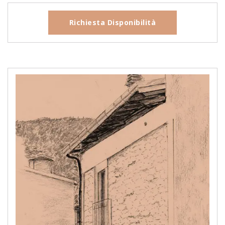
Richiesta Disponibilità