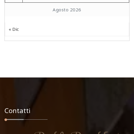
Agosto 2026
« Dic
Contatti