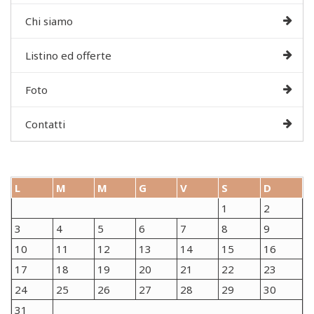
Chi siamo
Listino ed offerte
Foto
Contatti
L
M
M
G
V
S
D
1
2
3
4
5
6
7
8
9
10
11
12
13
14
15
16
17
18
19
20
21
22
23
24
25
26
27
28
29
30
31