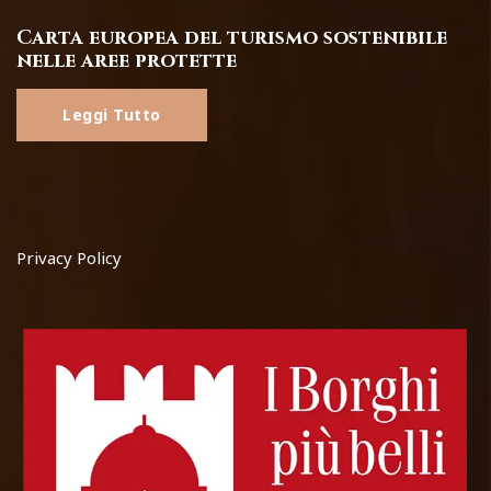
Carta europea del turismo sostenibile
nelle aree protette
Leggi Tutto
Privacy Policy