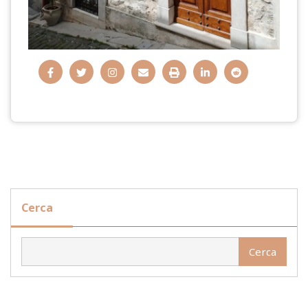
Cerca
Cerca