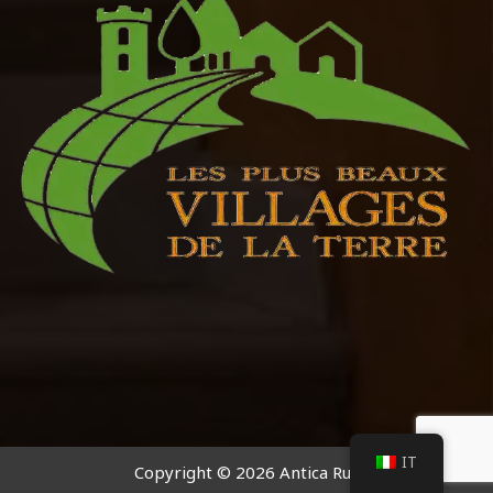
IT
Copyright © 2026 Antica Rua