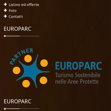
Listino ed offerte
Foto
Contatti
EUROPARC
EUROPARC